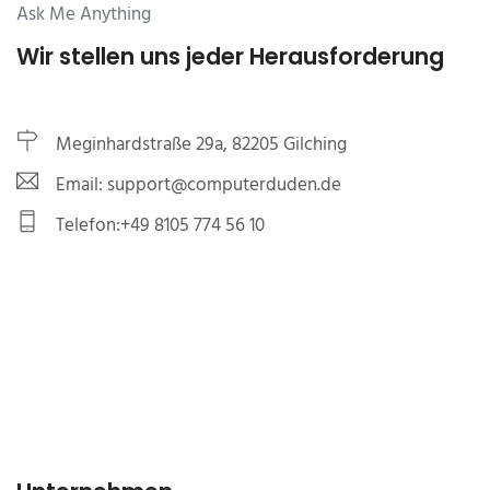
Ask Me Anything
Wir stellen uns jeder Herausforderung
Meginhardstraße 29a, 82205 Gilching
Email: support@computerduden.de
Telefon:+49 8105 774 56 10