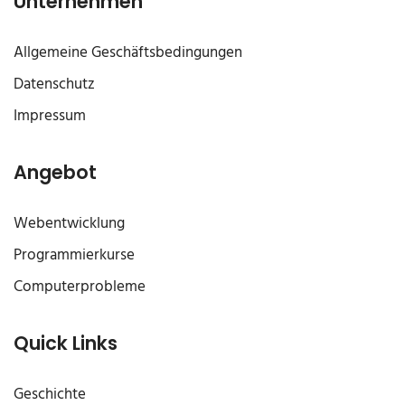
Unternehmen
Allgemeine Geschäftsbedingungen
Datenschutz
Impressum
Angebot
Webentwicklung
Programmierkurse
Computerprobleme
Quick Links
Geschichte