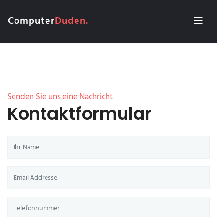
Computer
Duden.
Senden Sie uns eine Nachricht
Kontaktformular