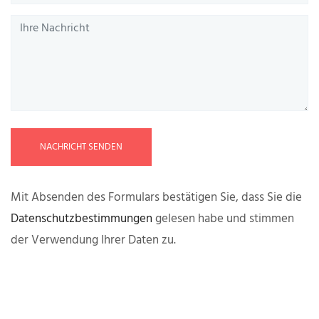
NACHRICHT SENDEN
Mit Absenden des Formulars bestätigen Sie, dass Sie die
Datenschutzbestimmungen
gelesen habe und stimmen
der Verwendung Ihrer Daten zu.