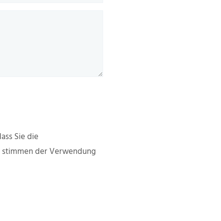
ass Sie die
d stimmen der Verwendung