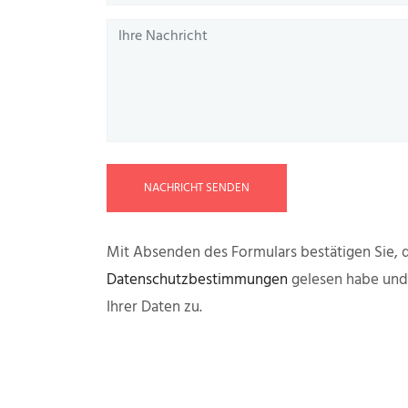
NACHRICHT SENDEN
Mit Absenden des Formulars bestätigen Sie, d
Datenschutzbestimmungen
gelesen habe un
Ihrer Daten zu.