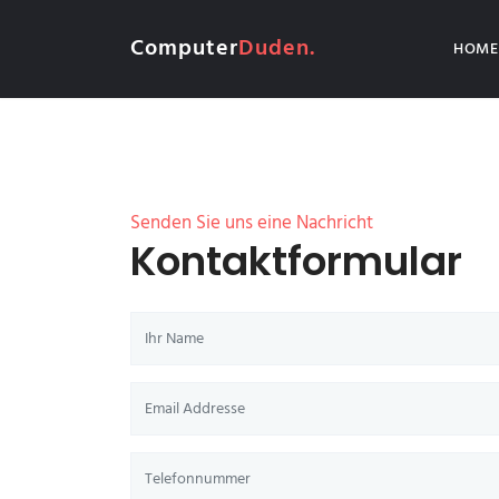
Computer
Duden.
HOME
Senden Sie uns eine Nachricht
Kontaktformular