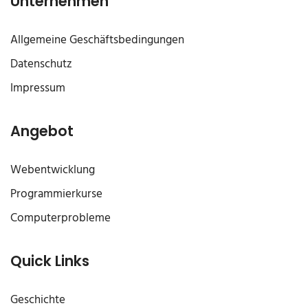
Unternehmen
Allgemeine Geschäftsbedingungen
Datenschutz
Impressum
Angebot
Webentwicklung
Programmierkurse
Computerprobleme
Quick Links
Geschichte