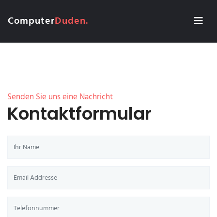
Computer
Duden.
Senden Sie uns eine Nachricht
Kontaktformular