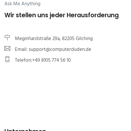
Ask Me Anything
Wir stellen uns jeder Herausforderung
Meginhardstraße 29a, 82205 Gilching
Email: support@computerduden.de
Telefon:+49 8105 774 56 10