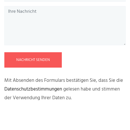
NACHRICHT SENDEN
Mit Absenden des Formulars bestätigen Sie, dass Sie die
Datenschutzbestimmungen
gelesen habe und stimmen
der Verwendung Ihrer Daten zu.