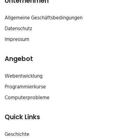
Unternehmen
Allgemeine Geschäftsbedingungen
Datenschutz
Impressum
Angebot
Webentwicklung
Programmierkurse
Computerprobleme
Quick Links
Geschichte