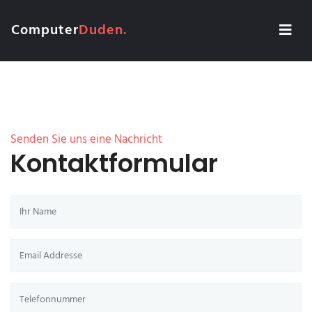
Computer
Duden.
Senden Sie uns eine Nachricht
Kontaktformular