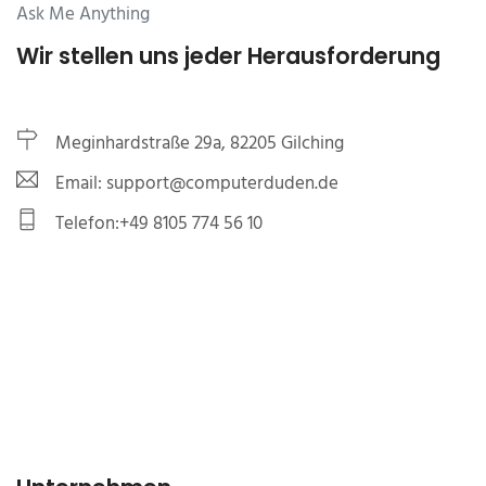
Ask Me Anything
Wir stellen uns jeder Herausforderung
Meginhardstraße 29a, 82205 Gilching
Email: support@computerduden.de
Telefon:+49 8105 774 56 10