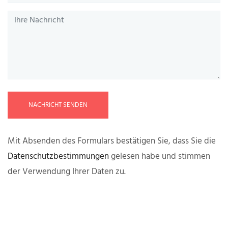
NACHRICHT SENDEN
Mit Absenden des Formulars bestätigen Sie, dass Sie die
Datenschutzbestimmungen
gelesen habe und stimmen
der Verwendung Ihrer Daten zu.