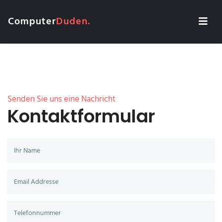
Computer
Duden.
Senden Sie uns eine Nachricht
Kontaktformular