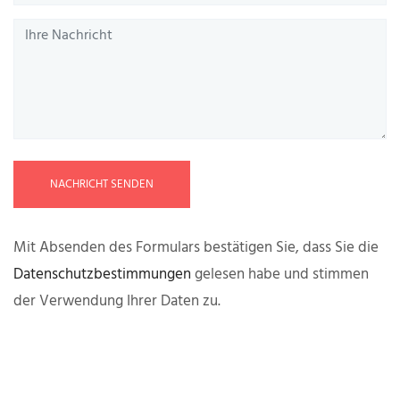
NACHRICHT SENDEN
Mit Absenden des Formulars bestätigen Sie, dass Sie die
Datenschutzbestimmungen
gelesen habe und stimmen
der Verwendung Ihrer Daten zu.