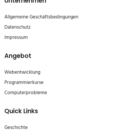
Unternehmen
Allgemeine Geschäftsbedingungen
Datenschutz
Impressum
Angebot
Webentwicklung
Programmierkurse
Computerprobleme
Quick Links
Geschichte