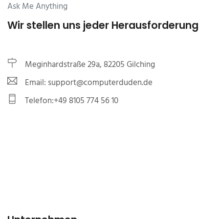
Ask Me Anything
Wir stellen uns jeder Herausforderung
Meginhardstraße 29a, 82205 Gilching
Email: support@computerduden.de
Telefon:+49 8105 774 56 10