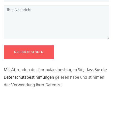
NACHRICHT SENDEN
Mit Absenden des Formulars bestätigen Sie, dass Sie die
Datenschutzbestimmungen
gelesen habe und stimmen
der Verwendung Ihrer Daten zu.