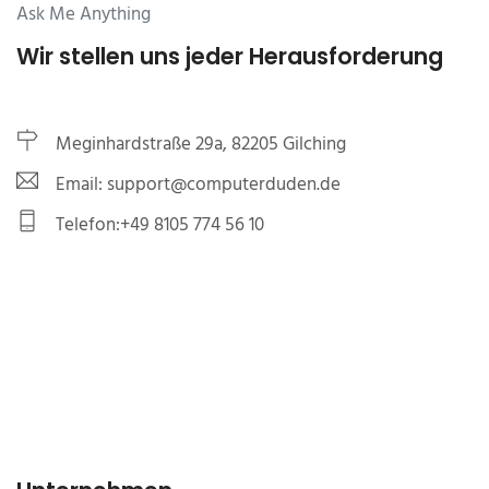
Ask Me Anything
Wir stellen uns jeder Herausforderung
Meginhardstraße 29a, 82205 Gilching
Email: support@computerduden.de
Telefon:+49 8105 774 56 10