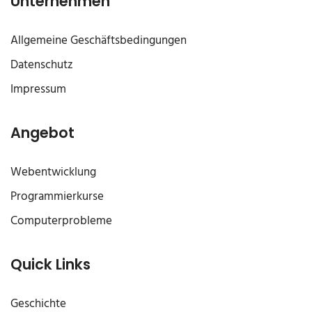
Unternehmen
Allgemeine Geschäftsbedingungen
Datenschutz
Impressum
Angebot
Webentwicklung
Programmierkurse
Computerprobleme
Quick Links
Geschichte