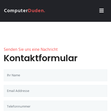
Computer
Duden.
Senden Sie uns eine Nachricht
Kontaktformular