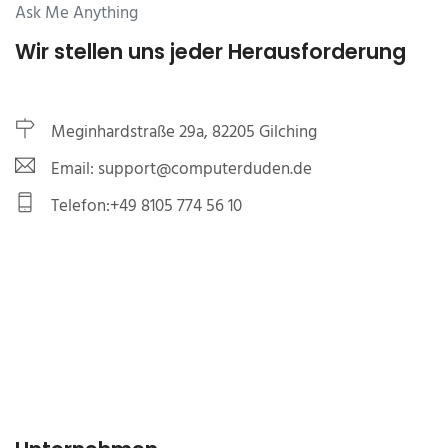
Ask Me Anything
Wir stellen uns jeder Herausforderung
Meginhardstraße 29a, 82205 Gilching
Email: support@computerduden.de
Telefon:+49 8105 774 56 10