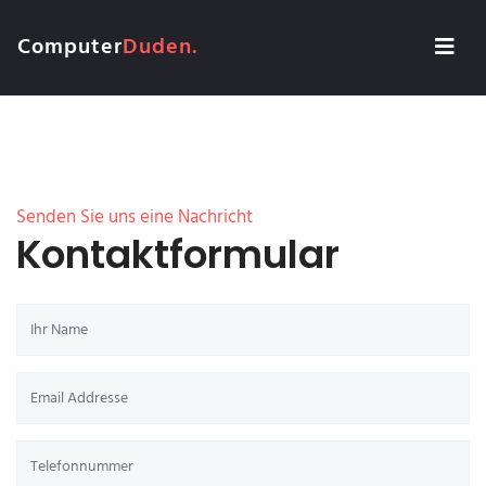
Computer
Duden.
Senden Sie uns eine Nachricht
Kontaktformular