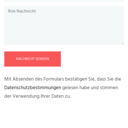
NACHRICHT SENDEN
Mit Absenden des Formulars bestätigen Sie, dass Sie die
Datenschutzbestimmungen
gelesen habe und stimmen
der Verwendung Ihrer Daten zu.