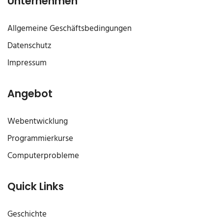
Unternehmen
Allgemeine Geschäftsbedingungen
Datenschutz
Impressum
Angebot
Webentwicklung
Programmierkurse
Computerprobleme
Quick Links
Geschichte