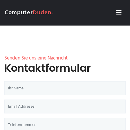
Computer
Duden.
Senden Sie uns eine Nachricht
Kontaktformular