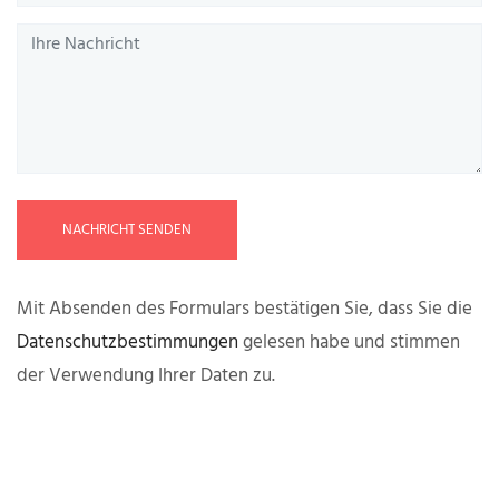
NACHRICHT SENDEN
Mit Absenden des Formulars bestätigen Sie, dass Sie die
Datenschutzbestimmungen
gelesen habe und stimmen
der Verwendung Ihrer Daten zu.