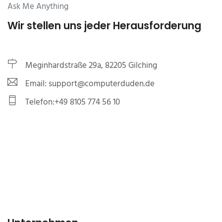
Ask Me Anything
Wir stellen uns jeder Herausforderung
Meginhardstraße 29a, 82205 Gilching
Email: support@computerduden.de
Telefon:+49 8105 774 56 10