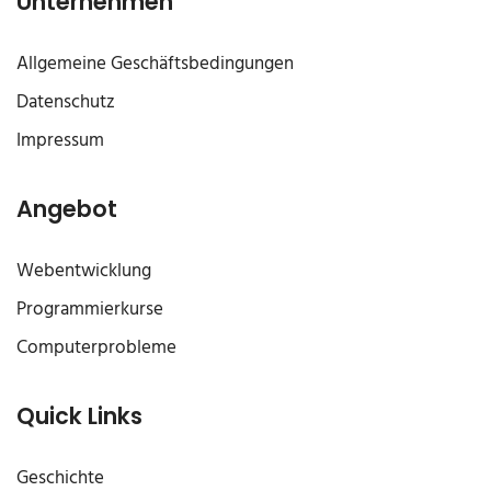
Unternehmen
Allgemeine Geschäftsbedingungen
Datenschutz
Impressum
Angebot
Webentwicklung
Programmierkurse
Computerprobleme
Quick Links
Geschichte