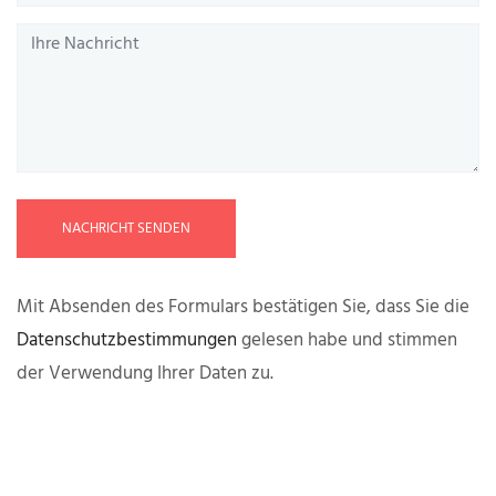
NACHRICHT SENDEN
Mit Absenden des Formulars bestätigen Sie, dass Sie die
Datenschutzbestimmungen
gelesen habe und stimmen
der Verwendung Ihrer Daten zu.