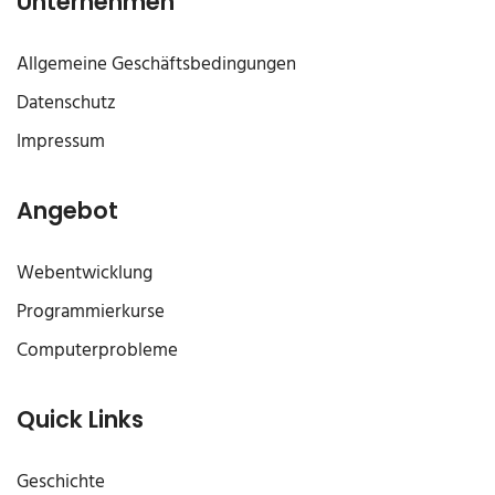
Unternehmen
Allgemeine Geschäftsbedingungen
Datenschutz
Impressum
Angebot
Webentwicklung
Programmierkurse
Computerprobleme
Quick Links
Geschichte