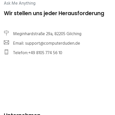
Ask Me Anything
Wir stellen uns jeder Herausforderung
Meginhardstraße 29a, 82205 Gilching
Email: support@computerduden.de
Telefon:+49 8105 774 56 10