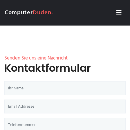
Computer
Duden.
Senden Sie uns eine Nachricht
Kontaktformular