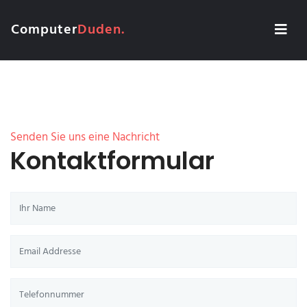
Computer
Duden.
Senden Sie uns eine Nachricht
Kontaktformular