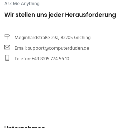
Ask Me Anything
Wir stellen uns jeder Herausforderung
Meginhardstraße 29a, 82205 Gilching
Email: support@computerduden.de
Telefon:+49 8105 774 56 10