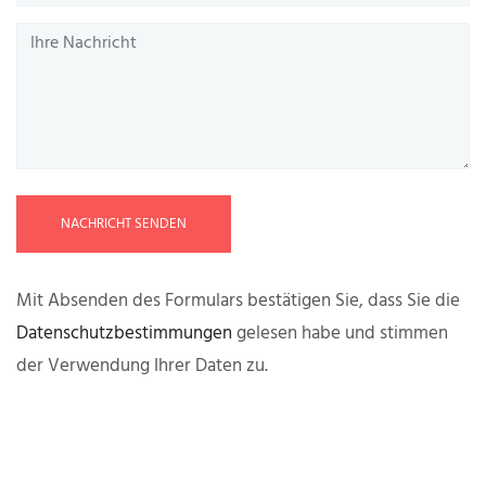
NACHRICHT SENDEN
Mit Absenden des Formulars bestätigen Sie, dass Sie die
Datenschutzbestimmungen
gelesen habe und stimmen
der Verwendung Ihrer Daten zu.