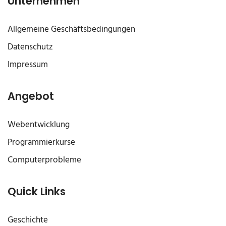
Unternehmen
Allgemeine Geschäftsbedingungen
Datenschutz
Impressum
Angebot
Webentwicklung
Programmierkurse
Computerprobleme
Quick Links
Geschichte