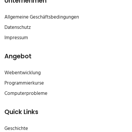
Unternehmen
Allgemeine Geschäftsbedingungen
Datenschutz
Impressum
Angebot
Webentwicklung
Programmierkurse
Computerprobleme
Quick Links
Geschichte