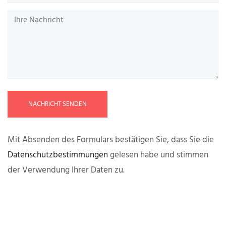
NACHRICHT SENDEN
Mit Absenden des Formulars bestätigen Sie, dass Sie die
Datenschutzbestimmungen
gelesen habe und stimmen
der Verwendung Ihrer Daten zu.