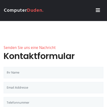
Computer
Duden.
Senden Sie uns eine Nachricht
Kontaktformular