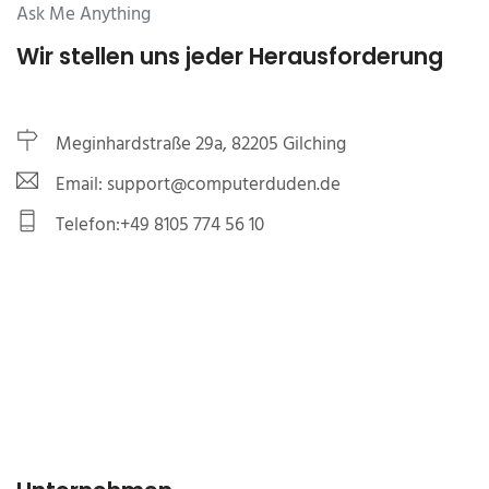
Ask Me Anything
Wir stellen uns jeder Herausforderung
Meginhardstraße 29a, 82205 Gilching
Email: support@computerduden.de
Telefon:+49 8105 774 56 10