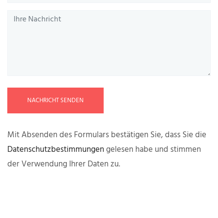
NACHRICHT SENDEN
Mit Absenden des Formulars bestätigen Sie, dass Sie die
Datenschutzbestimmungen
gelesen habe und stimmen
der Verwendung Ihrer Daten zu.