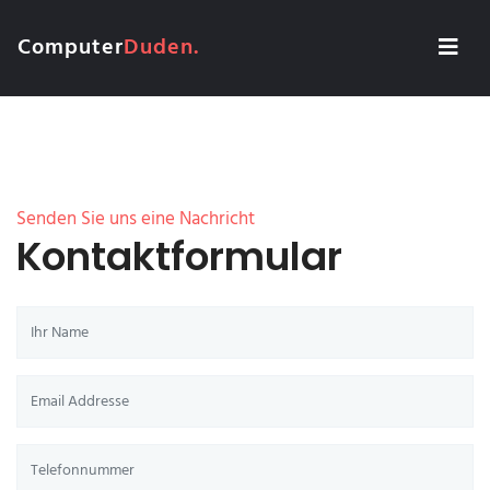
Computer
Duden.
Senden Sie uns eine Nachricht
Kontaktformular