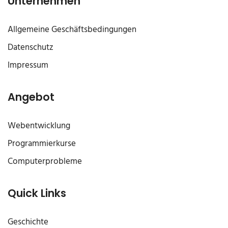
Unternehmen
Allgemeine Geschäftsbedingungen
Datenschutz
Impressum
Angebot
Webentwicklung
Programmierkurse
Computerprobleme
Quick Links
Geschichte