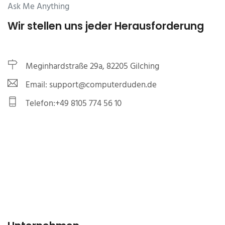
Ask Me Anything
Wir stellen uns jeder Herausforderung
Meginhardstraße 29a, 82205 Gilching
Email: support@computerduden.de
Telefon:+49 8105 774 56 10