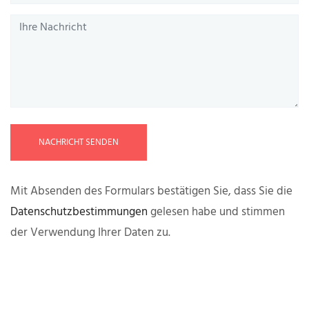
NACHRICHT SENDEN
Mit Absenden des Formulars bestätigen Sie, dass Sie die
Datenschutzbestimmungen
gelesen habe und stimmen
der Verwendung Ihrer Daten zu.