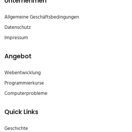
Unternehmen
Allgemeine Geschäftsbedingungen
Datenschutz
Impressum
Angebot
Webentwicklung
Programmierkurse
Computerprobleme
Quick Links
Geschichte