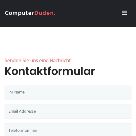
Computer
Duden.
Senden Sie uns eine Nachricht
Kontaktformular