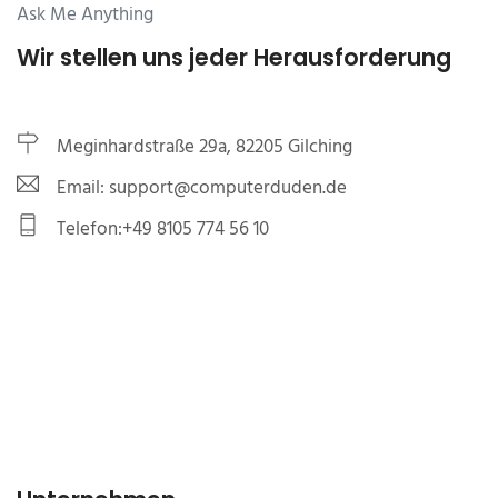
Ask Me Anything
Wir stellen uns jeder Herausforderung
Meginhardstraße 29a, 82205 Gilching
Email: support@computerduden.de
Telefon:+49 8105 774 56 10