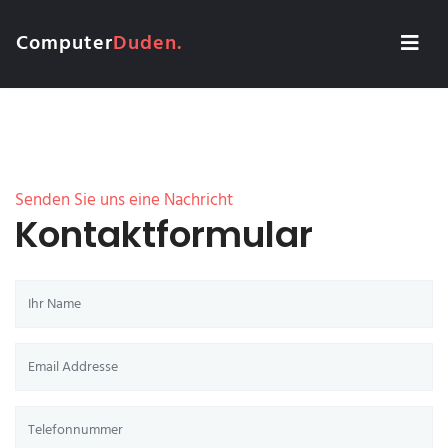
Computer
Duden.
Senden Sie uns eine Nachricht
Kontaktformular