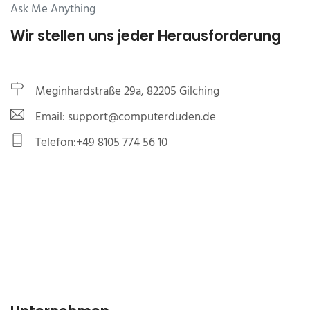
Ask Me Anything
Wir stellen uns jeder Herausforderung
Meginhardstraße 29a, 82205 Gilching
Email: support@computerduden.de
Telefon:+49 8105 774 56 10