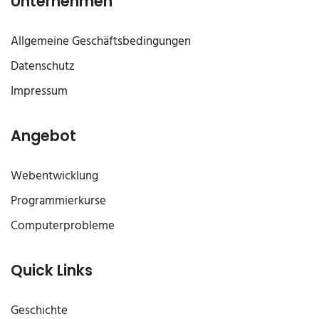
Unternehmen
Allgemeine Geschäftsbedingungen
Datenschutz
Impressum
Angebot
Webentwicklung
Programmierkurse
Computerprobleme
Quick Links
Geschichte