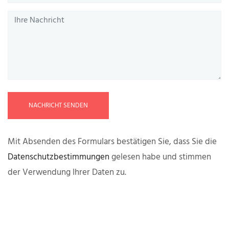
NACHRICHT SENDEN
Mit Absenden des Formulars bestätigen Sie, dass Sie die
Datenschutzbestimmungen
gelesen habe und stimmen
der Verwendung Ihrer Daten zu.