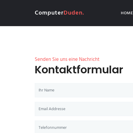
Computer
Duden.
HOME
Senden Sie uns eine Nachricht
Kontaktformular