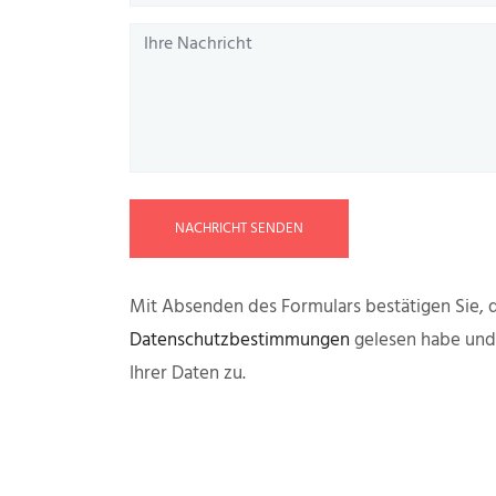
NACHRICHT SENDEN
Mit Absenden des Formulars bestätigen Sie, d
Datenschutzbestimmungen
gelesen habe un
Ihrer Daten zu.