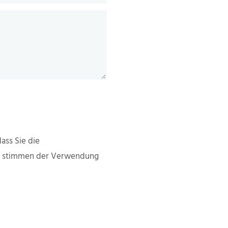
ass Sie die
d stimmen der Verwendung