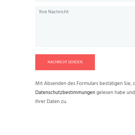
NACHRICHT SENDEN
Mit Absenden des Formulars bestätigen Sie, d
Datenschutzbestimmungen
gelesen habe un
Ihrer Daten zu.