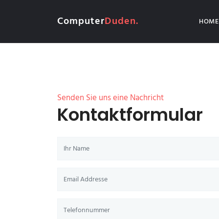
Computer
Duden.
HOME
Senden Sie uns eine Nachricht
Kontaktformular