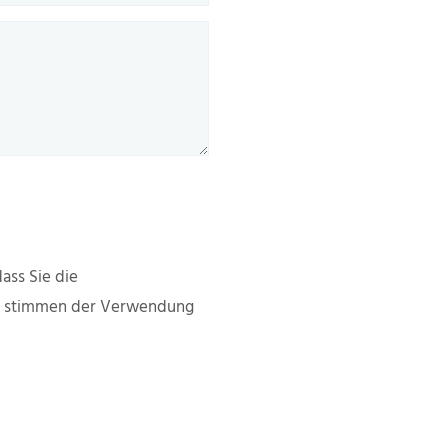
ass Sie die
d stimmen der Verwendung