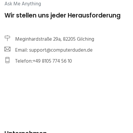
Ask Me Anything
Wir stellen uns jeder Herausforderung
Meginhardstraße 29a, 82205 Gilching
Email: support@computerduden.de
Telefon:+49 8105 774 56 10