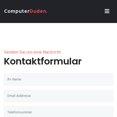
Computer
Duden.
Senden Sie uns eine Nachricht
Kontaktformular