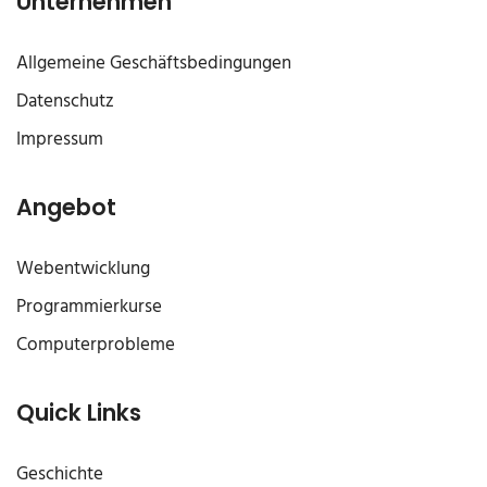
Unternehmen
Allgemeine Geschäftsbedingungen
Datenschutz
Impressum
Angebot
Webentwicklung
Programmierkurse
Computerprobleme
Quick Links
Geschichte