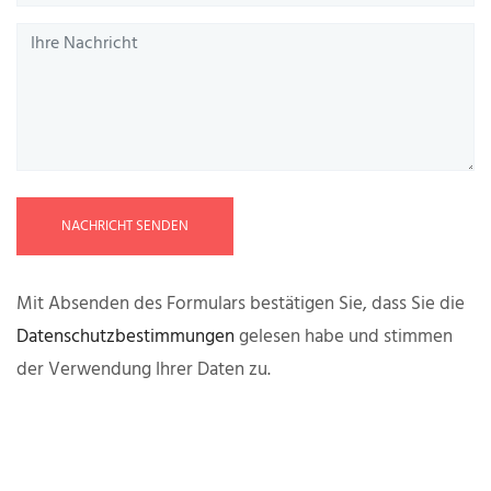
NACHRICHT SENDEN
Mit Absenden des Formulars bestätigen Sie, dass Sie die
Datenschutzbestimmungen
gelesen habe und stimmen
der Verwendung Ihrer Daten zu.