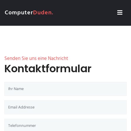
Computer
Duden.
Senden Sie uns eine Nachricht
Kontaktformular