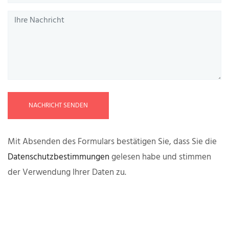
NACHRICHT SENDEN
Mit Absenden des Formulars bestätigen Sie, dass Sie die
Datenschutzbestimmungen
gelesen habe und stimmen
der Verwendung Ihrer Daten zu.