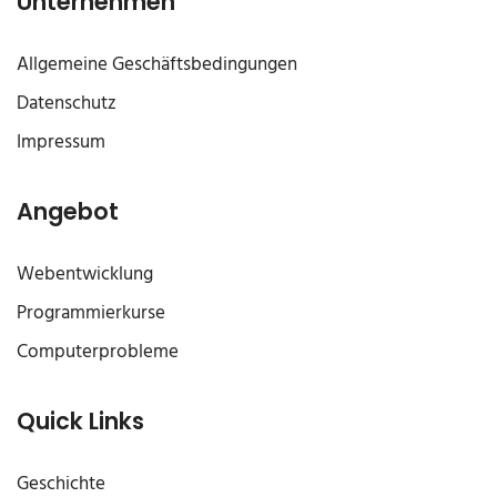
Unternehmen
Allgemeine Geschäftsbedingungen
Datenschutz
Impressum
Angebot
Webentwicklung
Programmierkurse
Computerprobleme
Quick Links
Geschichte