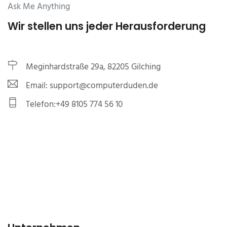
Ask Me Anything
Wir stellen uns jeder Herausforderung
Meginhardstraße 29a, 82205 Gilching
Email: support@computerduden.de
Telefon:+49 8105 774 56 10